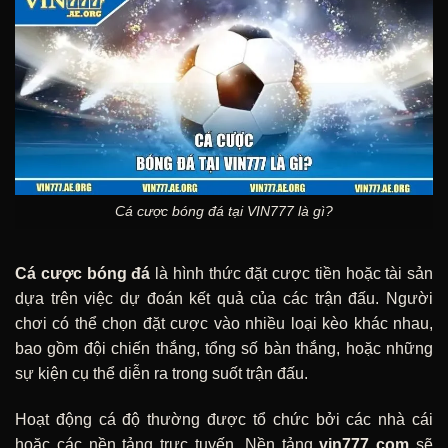
Cá cược bóng đá tại VIN777 là gì?
Cá cược bóng đá
là hình thức đặt cược tiền hoặc tài sản
dựa trên việc dự đoán kết quả của các trận đấu. Người
chơi có thể chọn đặt cược vào nhiều loại kèo khác nhau,
bao gồm đội chiến thắng, tổng số bàn thắng, hoặc những
sự kiện cụ thể diễn ra trong suốt trận đấu.
Hoạt động cá độ thường được tổ chức bởi các nhà cái
hoặc các nền tảng trực tuyến. Nền tảng
vin777 com
sẽ