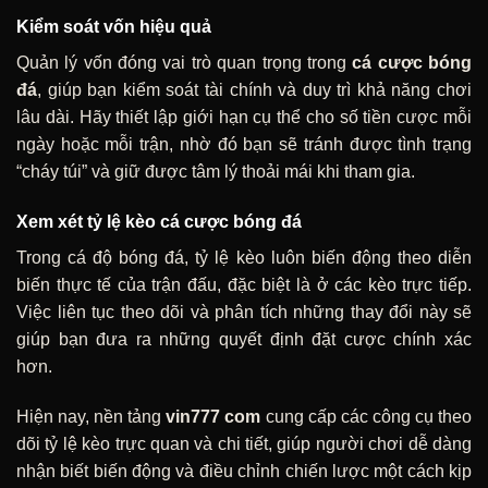
Kiểm soát vốn hiệu quả
Quản lý vốn đóng vai trò quan trọng trong
cá cược bóng
đá
, giúp bạn kiểm soát tài chính và duy trì khả năng chơi
lâu dài. Hãy thiết lập giới hạn cụ thể cho số tiền cược mỗi
ngày hoặc mỗi trận, nhờ đó bạn sẽ tránh được tình trạng
“cháy túi” và giữ được tâm lý thoải mái khi tham gia.
Xem xét tỷ lệ kèo cá cược bóng đá
Trong cá độ bóng đá, tỷ lệ kèo luôn biến động theo diễn
biến thực tế của trận đấu, đặc biệt là ở các kèo trực tiếp.
Việc liên tục theo dõi và phân tích những thay đổi này sẽ
giúp bạn đưa ra những quyết định đặt cược chính xác
hơn.
Hiện nay, nền tảng
vin777 com
cung cấp các công cụ theo
dõi tỷ lệ kèo trực quan và chi tiết, giúp người chơi dễ dàng
nhận biết biến động và điều chỉnh chiến lược một cách kịp