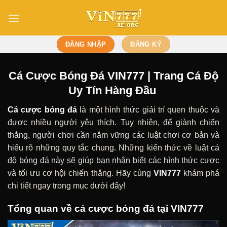
Bỏ
qua
nội
dung
ĐĂNG NHẬP
ĐĂNG KÝ
Cá Cược Bóng Đá VIN777 | Trang Cá Độ
Uy Tín Hàng Đầu
Cá cược bóng đá
là một hình thức giải trí quen thuộc và
được nhiều người yêu thích. Tuy nhiên, để giành chiến
thắng, người chơi cần nắm vững các luật chơi cơ bản và
hiểu rõ những quy tắc chung. Những kiến thức về luật cá
độ bóng đá này sẽ giúp bạn nhận biết các hình thức cược
và tối ưu cơ hội chiến thắng. Hãy cùng
VIN777
khám phá
chi tiết ngay trong mục dưới đây!
Tổng quan về cá cược bóng đá tại VIN777