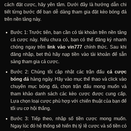
cách đặt cược, hãy yên tâm. Dưới đây là hướng dẫn chi
tiết từng bước để bạn dễ dàng tham gia đặt kèo bóng đá
trên nền tảng này.
Bước 1: Trước tiên, bạn cần có tài khoản trên nền tảng
cá cược này. Nếu chưa có, bạn có thể đăng ký nhanh
chóng ngay trên
link vào vin777
chính thức. Sau khi
đăng nhập, bet thủ hãy nạp tiền vào tài khoản để sẵn
sàng tham gia cá cược.
Bước 2: Chúng tôi cập nhật các trận đấu
cá cược
bóng đá
hàng ngày. Hãy vào mục thể thao và click vào
chuyên mục bóng đá, chọn trận đấu mong muốn và
tham khảo danh sách các kèo cược được cung cấp.
Lựa chọn loại cược phù hợp với chiến thuật của bạn để
tối ưu cơ hội thắng.
Bước 3: Tiếp theo, nhập số tiền cược mong muốn.
Ngay lúc đó hệ thống sẽ hiển thị tỷ lệ cược và số tiền có