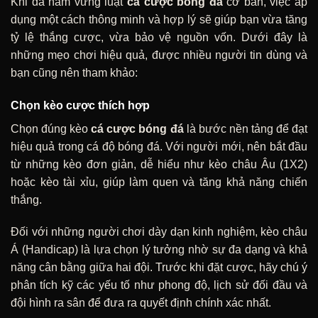
Khi đã nắm vững luật
cá cược bóng đá
cơ bản, việc áp
dụng một cách thông minh và hợp lý sẽ giúp bạn vừa tăng
tỷ lệ thắng cược, vừa bảo vệ nguồn vốn. Dưới đây là
những mẹo chơi hiệu quả, được nhiều người tin dùng và
bạn cũng nên tham khảo:
Chọn kèo cược thích hợp
Chọn đúng kèo
cá cược bóng đá
là bước nền tảng để đạt
hiệu quả trong cá độ bóng đá. Với người mới, nên bắt đầu
từ những kèo đơn giản, dễ hiểu như kèo châu Âu (1X2)
hoặc kèo tài xỉu, giúp làm quen và tăng khả năng chiến
thắng.
Đối với những người chơi dày dạn kinh nghiệm, kèo châu
Á (Handicap) là lựa chọn lý tưởng nhờ sự đa dạng và khả
năng cân bằng giữa hai đội. Trước khi đặt cược, hãy chú ý
phân tích kỹ các yếu tố như phong độ, lịch sử đối đầu và
đội hình ra sân để đưa ra quyết định chính xác nhất.