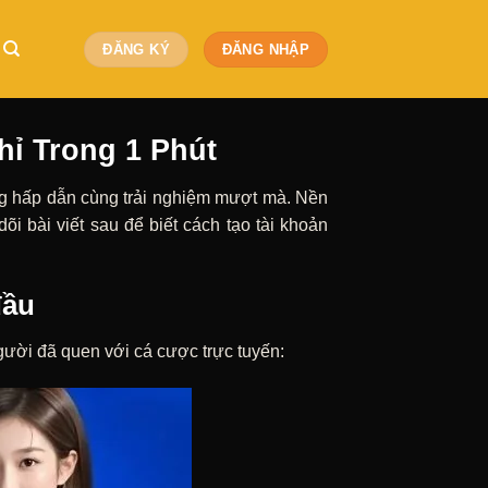
ĐĂNG KÝ
ĐĂNG NHẬP
ỉ Trong 1 Phút
ởng hấp dẫn cùng trải nghiệm mượt mà. Nền
dõi bài viết sau để biết cách tạo tài khoản
đầu
gười đã quen với cá cược trực tuyến: