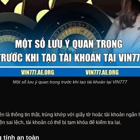
Một số lưu ý quan trọng trước khi tạo tài khoản tại VIN777
n là thông tin thật, trùng khớp với giấy tờ hoặc tài khoản ngân 
n sai lệch, tài khoản có thể bị tạm khóa để kiểm tra lại.
g tính an toàn