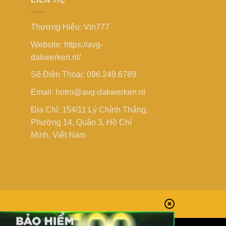
Thương Hiệu: Vin777
Website: https://avg-
dakwerken.nl/
Số Điện Thoại:
096.249.6789
Email:
hotro@avg-dakwerken.nl
Địa Chỉ:
154/11 Lý Chính Thắng,
Phường 14, Quận 3, Hồ Chí
Minh, Việt Nam