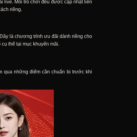
i live. Mỗi trò chơi đều được cập nhật liên
ách riêng.
 Đây là chương trình ưu đãi dành riêng cho
 cụ thể tại mục khuyến mãi.
em qua những điểm cần chuẩn bị trước khi