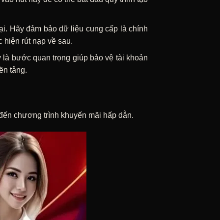
ại. Hãy đảm bảo dữ liệu cung cấp là chính
 hiện rút nạp về sau.
là bước quan trọng giúp bảo vệ tài khoản
ền tảng.
ện đến chương trình khuyến mãi hấp dẫn.