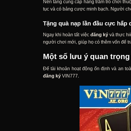
Nền tảng cung cấp hàng trăm trò chơi thuộc
tục và có bảng cược minh bạch. Người ch
Tặng quà nạp lần đầu cực hấp 
Ngay khi hoàn tất việc
đăng ký
và thực hi
người chơi mới, giúp họ có thêm vốn để t
Một số lưu ý quan trọng 
Để tài khoản hoạt động ổn định và an to
đăng ký
VIN777.