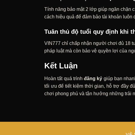
Tính năng bảo mật 2 lớp giúp ngăn chặn cá
cách hiệu quả để đảm bảo tài khoản luôn 
Tuân thủ độ tuổi quy định khi 
VIN777 chỉ chấp nhận người chơi đủ 18 t
pháp luật mà còn bảo vệ quyền lợi của ngư
Kết Luận
Hoàn tất quá trình
đăng ký
giúp bạn nhanh
tối ưu để tiết kiệm thời gian, hỗ trợ đầy 
chơi phong phú và tận hưởng những trải
VỀ 