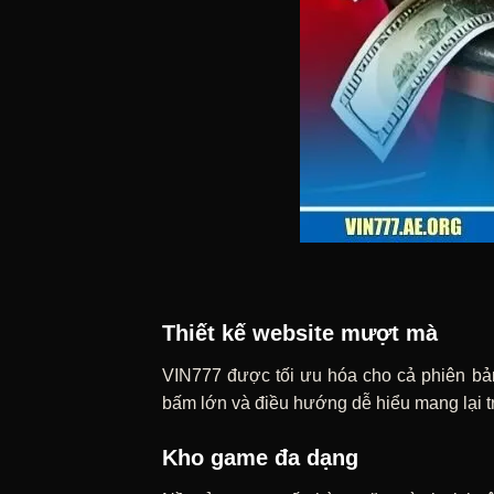
Thiết kế website mượt mà
VIN777 được tối ưu hóa cho cả phiên bản 
bấm lớn và điều hướng dễ hiểu mang lại tr
Kho game đa dạng