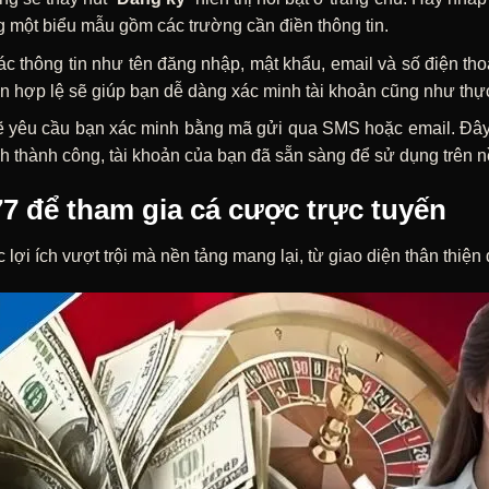
g một biểu mẫu gồm các trường cần điền thông tin.
c thông tin như tên đăng nhập, mật khẩu, email và số điện tho
in hợp lệ sẽ giúp bạn dễ dàng xác minh tài khoản cũng như thực
ẽ yêu cầu bạn xác minh bằng mã gửi qua SMS hoặc email. Đây 
inh thành công, tài khoản của bạn đã sẵn sàng để sử dụng trên n
7 để tham gia cá cược trực tuyến
c lợi ích vượt trội mà nền tảng mang lại, từ giao diện thân thi