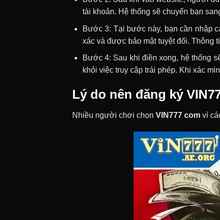
tài khoản. Hệ thống sẽ chuyển bạn san
Bước 3: Tại bước này, bạn cần nhập cá
xác và được bảo mật tuyệt đối. Thông t
Bước 4: Sau khi điền xong, hệ thống s
khỏi việc truy cập trái phép. Khi xác m
Lý do nên đăng ký VIN77
Nhiều người chơi chọn
VIN777 com
vì cá