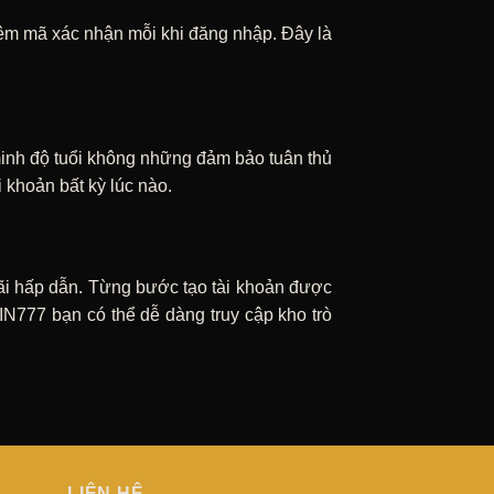
thêm mã xác nhận mỗi khi đăng nhập. Đây là
inh độ tuổi không những đảm bảo tuân thủ
 khoản bất kỳ lúc nào.
đãi hấp dẫn. Từng bước tạo tài khoản được
 VIN777 bạn có thể dễ dàng truy cập kho trò
LIÊN HỆ