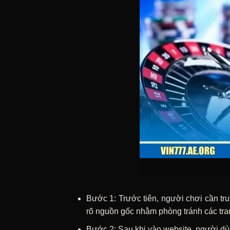
Bước 1: Trước tiên, người chơi cần tr
rõ nguồn gốc nhằm phòng tránh các tr
Bước 2: Sau khi vào website, người dùn