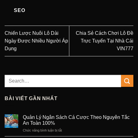
SEO
Chiến Lược Nuôi Lô Dài
Chia Sẻ Cách Chơi Lô Đề
Ngày Được Nhiều Người Áp
Trực Tuyến Tại Nhà Cái
Dụng
VIN777
BÀI VIẾT GẦN NHẤT
Quản Lý Ngân Sách Cá Cược Theo Nguyên Tắc
An Toàn 100%
Chức năng bình luận bị tắt
ở
Quản