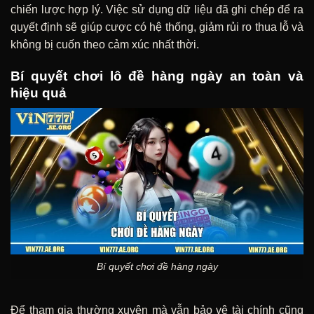
chiến lược hợp lý. Việc sử dụng dữ liệu đã ghi chép để ra
quyết định sẽ giúp cược có hệ thống, giảm rủi ro thua lỗ và
không bị cuốn theo cảm xúc nhất thời.
Bí quyết chơi lô đề hàng ngày an toàn và
hiệu quả
Bí quyết chơi đề hàng ngày
Để tham gia thường xuyên mà vẫn bảo vệ tài chính cũng