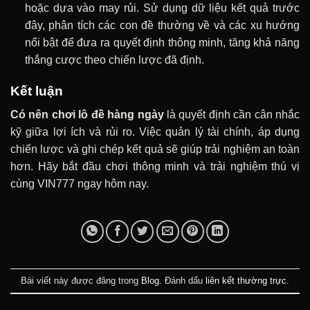
hoặc dựa vào may rủi. Sử dụng dữ liệu kết quả trước
đây, phân tích các con đề thường về và các xu hướng
nổi bật để đưa ra quyết định thông minh, tăng khả năng
thắng cược theo chiến lược đã định.
Kết luận
Có nên chơi lô đề hàng ngày
là quyết định cần cân nhắc
kỹ giữa lợi ích và rủi ro. Việc quản lý tài chính, áp dụng
chiến lược và ghi chép kết quả sẽ giúp trải nghiệm an toàn
hơn. Hãy bắt đầu chơi thông minh và trải nghiệm thú vị
cùng VIN777 ngay hôm nay.
Bài viết này được đăng trong
Blog
. Đánh dấu
liên kết thường trực
.