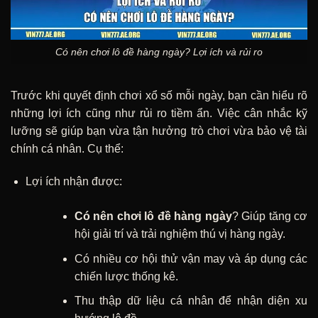
Có nên chơi lô đề hàng ngày? Lợi ích và rủi ro
Trước khi quyết định chơi xổ số mỗi ngày, bạn cần hiểu rõ
những lợi ích cũng như rủi ro tiềm ẩn. Việc cân nhắc kỹ
lưỡng sẽ giúp bạn vừa tận hưởng trò chơi vừa bảo vệ tài
chính cá nhân. Cụ thể:
Lợi ích nhận được:
Có nên chơi lô đề hàng ngày
? Giúp tăng cơ
hội giải trí và trải nghiệm thú vị hàng ngày.
Có nhiều cơ hội thử vận may và áp dụng các
chiến lược thống kê.
Thu thập dữ liệu cá nhân để nhận diện xu