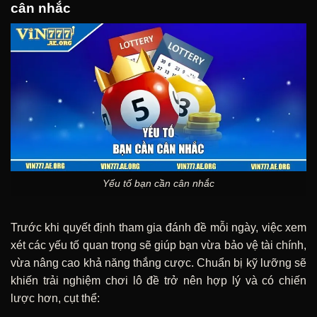
cân nhắc
Yếu tố bạn cần cân nhắc
Trước khi quyết định tham gia đánh đề mỗi ngày, việc xem
xét các yếu tố quan trọng sẽ giúp bạn vừa bảo vệ tài chính,
vừa nâng cao khả năng thắng cược. Chuẩn bị kỹ lưỡng sẽ
khiến trải nghiệm chơi lô đề trở nên hợp lý và có chiến
lược hơn, cụt thể: