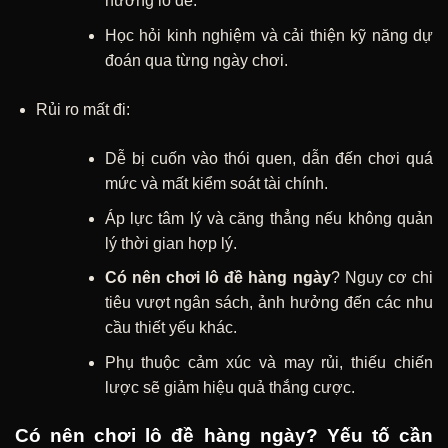
hướng lô đề.
Học hỏi kinh nghiệm và cải thiện kỹ năng dự
đoán qua từng ngày chơi.
Rủi ro mất đi:
Dễ bị cuốn vào thói quen, dẫn đến chơi quá
mức và mất kiểm soát tài chính.
Áp lực tâm lý và căng thẳng nếu không quản
lý thời gian hợp lý.
Có nên chơi lô đề hàng ngày
? Nguy cơ chi
tiêu vượt ngân sách, ảnh hưởng đến các nhu
cầu thiết yếu khác.
Phụ thuộc cảm xúc và may rủi, thiếu chiến
lược sẽ giảm hiệu quả thắng cược.
Có nên chơi lô đề hàng ngày? Yếu tố cần