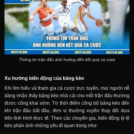
Thông tin trận đấu ảnh hưởng đến kết quả cá cược
Xu hướng biến động của bảng kèo
Khi tìm hiểu và tham gia cá cược trực tuyến, mọi người dễ
dàng nhận thấy bảng kèo nhà cái cho mỗi trận đấu thường
được công khai sớm. Từ thời điểm công bố bảng kèo đến
khi trận đấu bắt đầu, đơn vị thường xuyên thay đổi dựa
trên tình hình thực tế. Theo các chuyên gia, biến động tỷ lệ
kèo phản ánh những yếu tố quan trọng như: