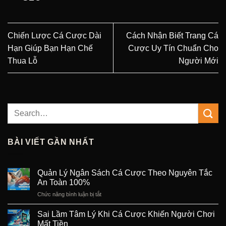
Chiến Lược Cá Cược Dài
Cách Nhận Biết Trang Cá
Hạn Giúp Bạn Hạn Chế
Cược Uy Tín Chuẩn Cho
Thua Lỗ
Người Mới
BÀI VIẾT GẦN NHẤT
Quản Lý Ngân Sách Cá Cược Theo Nguyên Tắc
An Toàn 100%
Chức năng bình luận bị tắt
ở
Quản
Lý
Sai Lầm Tâm Lý Khi Cá Cược Khiến Người Chơi
Ngân
Mất Tiền