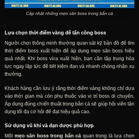
Cập nhật những mẹo săn boss trong bắn cá
Lựa chọn thời điểm vàng để tấn công boss
Người chơi thông minh thường quan sát kỹ bản đồ để tìm
thời điểm boss xuất hiện để áp dụng mẹo săn boss hiệu
quả nhất. Khi boss vừa xuất hiện, bạn cần tập trung hỏa
lực ngay lập tức để tiết kiệm đạn và nhanh chóng nhận xu
thưởng.
Khách hàng cần lưu ý rằng thời điểm vàng không chỉ dựa
vào thời gian mà còn phụ thuộc vào vị trí boss di chuyển.
Áp dụng đúng chiến thuật trong bắn cá sẽ giúp hội viên tận
dụng tối đa cơ hội để đạt hiệu quả cao.
Sử dụng vũ khí và đạn dược phù hợp
Một
mẹo săn boss trong bắn cá
quan trọng là lựa chọn