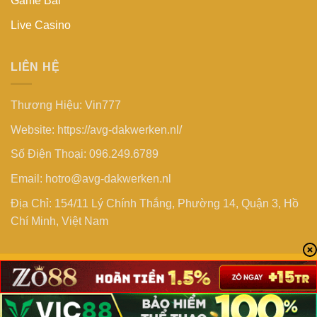
Game Bài
Live Casino
LIÊN HỆ
Thương Hiệu: Vin777
Website: https://avg-dakwerken.nl/
Số Điện Thoại:
096.249.6789
Email:
hotro@avg-dakwerken.nl
Địa Chỉ:
154/11 Lý Chính Thắng, Phường 14, Quận 3, Hồ
Chí Minh, Việt Nam
Copyright 2026 ©
avg-dakwerken.nl