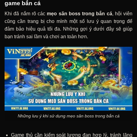
game bắn cá
Khi đã nắm rõ các
mẹo săn boss trong bắn cá
, hội viên
cũng cần trang bị cho mình một số lưu ý quan trọng để
đảm bảo hiệu quả tối đa. Những gợi ý dưới đây sẽ giúp
bạn tránh sai lầm và chơi an toàn hơn.
Những lưu ý khi sử dụng mẹo săn boss trong bắn cá
Game thủ cần kiểm soát lượng đạn hợp lý, tránh lãng