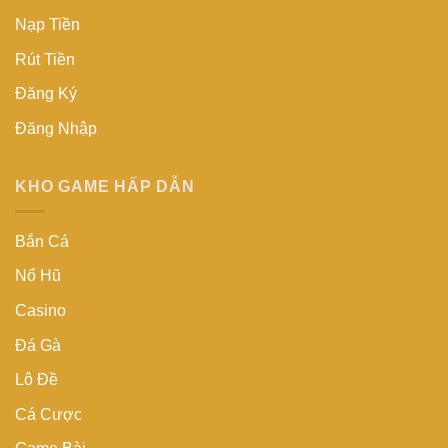
Nạp Tiền
Rút Tiền
Đăng Ký
Đăng Nhập
KHO GAME HẤP DẪN
Bắn Cá
Nổ Hũ
Casino
Đá Gà
Lô Đề
Cá Cược