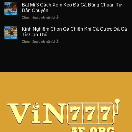
Sai
Bật Mí 3 Cách Xem Kèo Đá Gà Đúng Chuẩn Từ
Cược
100%
Lầm
Khiến
Dân Chuyên
Thường
Người
Chức năng bình luận bị tắt
ở
Gặp
Chơi
Bật
Khi
Mất
Mí
Kinh Nghiệm Chọn Gà Chiến Khi Cá Cược Đá Gà
Chơi
Tiền
3
Đá
Từ Cao Thủ
Cách
Gà
Chức năng bình luận bị tắt
ở
Xem
Online
Kinh
Kèo
Cần
Nghiệm
Đá
Tránh
Chọn
Gà
Gà
Đúng
Chiến
Chuẩn
Khi
Từ
Cá
Dân
Cược
Chuyên
Đá
Gà
Từ
Cao
Thủ