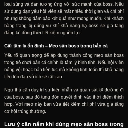
loại súng và đạn tương ứng với sức mạnh của boss. Nếu
sử dụng đạn yếu hội viên sẽ mất nhiều thời gian và chi phí
nhưng không đảm bảo kết quả như mong muốn. Khi khách
hàng trang bị đúng vũ khí khả năng hạ boss sẽ gia tăng
đáng kể đồng thời tiết kiệm nguồn lực.
Giữ tâm lý ổn định – Mẹo săn boss trong bắn cá
Yếu tố quan trọng để áp dụng thành công mẹo săn boss
trong trò chơi bắn cá chính là tâm lý bình tĩnh. Nếu hội viên
nóng vội hoặc bắn liên tục mà không tính toán thì khả năng
tiêu tốn đạn vô ích sẽ rất cao.
Ngư thủ cần duy trì sự kiên nhẫn và quan sát kỹ đường đi
của boss, sau đó tung đòn quyết định vào thời điểm thích
hợp. Với mẹo này bạn vừa tiết kiệm chi phí vừa gia tăng
cơ hội trúng thưởng.
Lưu ý cần nắm khi dùng mẹo săn boss trong